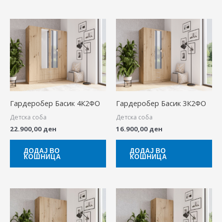
Гардеробер Басик 4К2ФО
Гардеробер Басик 3К2ФО
Детска соба
Детска соба
22.900,00
ден
16.900,00
ден
ДОДАЈ ВО
ДОДАЈ ВО
КОШНИЦА
КОШНИЦА