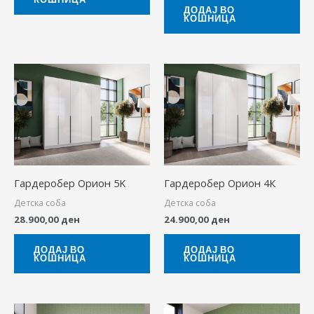
ДОДАЈ ВО
КОШНИЦА
Гардеробер Орион 5K
Гардеробер Орион 4К
Детска соба
Детска соба
28.900,00
ден
24.900,00
ден
ДОДАЈ ВО
ДОДАЈ ВО
КОШНИЦА
КОШНИЦА