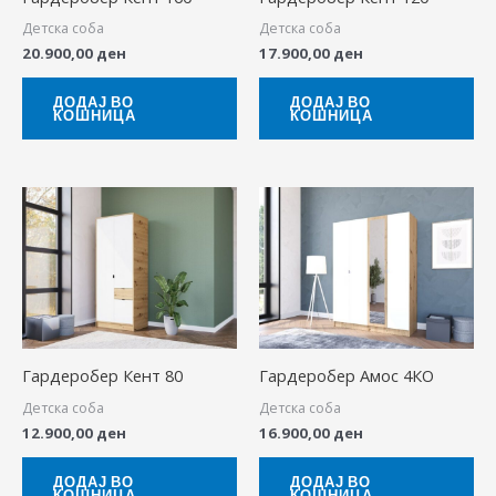
Детска соба
Детска соба
20.900,00
ден
17.900,00
ден
ДОДАЈ ВО
ДОДАЈ ВО
КОШНИЦА
КОШНИЦА
Гардеробер Кент 80
Гардеробер Амос 4КО
Детска соба
Детска соба
12.900,00
ден
16.900,00
ден
ДОДАЈ ВО
ДОДАЈ ВО
КОШНИЦА
КОШНИЦА