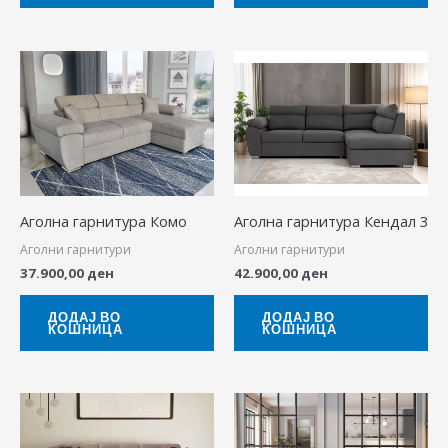
Аголна гарнитура Комо
Аголна гарнитура Кендал 3
Аголни гарнитури
Аголни гарнитури
37.900,00
ден
42.900,00
ден
ДОДАЈ ВО
ДОДАЈ ВО
КОШНИЦА
КОШНИЦА