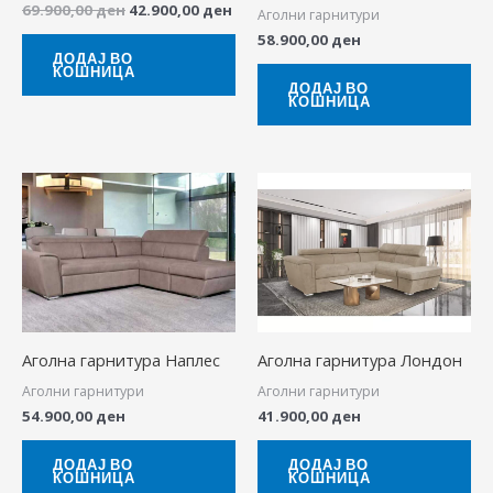
69.900,00
ден
42.900,00
ден
Аголни гарнитури
58.900,00
ден
ДОДАЈ ВО
КОШНИЦА
ДОДАЈ ВО
КОШНИЦА
Аголна гарнитура Наплес
Аголна гарнитура Лондон
Аголни гарнитури
Аголни гарнитури
54.900,00
ден
41.900,00
ден
ДОДАЈ ВО
ДОДАЈ ВО
КОШНИЦА
КОШНИЦА