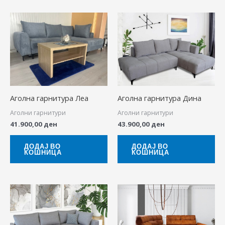
Аголна гарнитура Леа
Аголна гарнитура Дина
Аголни гарнитури
Аголни гарнитури
41.900,00
ден
43.900,00
ден
ДОДАЈ ВО
ДОДАЈ ВО
КОШНИЦА
КОШНИЦА