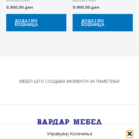
Библиотеки
Библиотеки
6.900,00
ден
9.900,00
ден
ДОДАЈ ВО
ДОДАЈ ВО
КОШНИЦА
КОШНИЦА
МЕБЕЛ ШТО СОЗДАВА МОМЕНТИ ЗА ПАМЕТЕЊЕ!
Управувај Колачиња