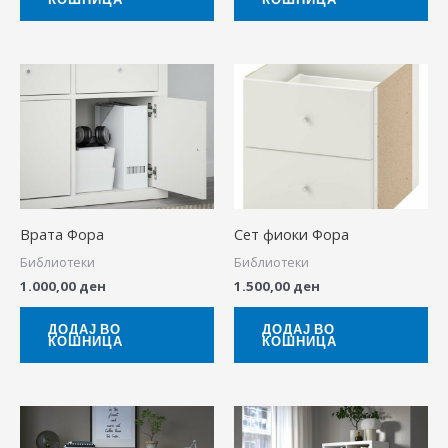
Врата Фора
Сет фиоки Фора
Библиотеки
Библиотеки
1.000,00
ден
1.500,00
ден
ДОДАЈ ВО
ДОДАЈ ВО
КОШНИЦА
КОШНИЦА