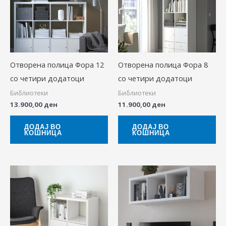
Отворена полица Фора 12
Отворена полица Фора 8
со четири додатоци
со четири додатоци
Библиотеки
Библиотеки
13.900,00
ден
11.900,00
ден
ДОДАЈ ВО
ДОДАЈ ВО
КОШНИЦА
КОШНИЦА