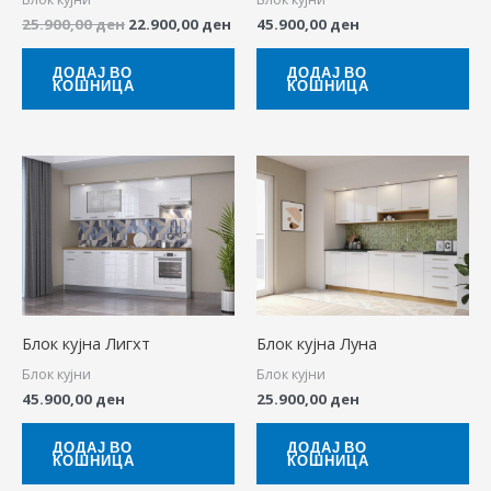
25.900,00
ден
22.900,00
ден
45.900,00
ден
ДОДАЈ ВО
ДОДАЈ ВО
КОШНИЦА
КОШНИЦА
Блок кујна Лигхт
Блок кујна Луна
Блок кујни
Блок кујни
45.900,00
ден
25.900,00
ден
ДОДАЈ ВО
ДОДАЈ ВО
КОШНИЦА
КОШНИЦА