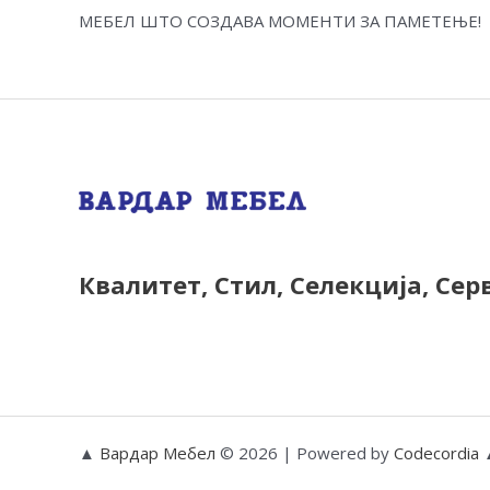
МЕБЕЛ ШТО СОЗДАВА МОМЕНТИ ЗА ПАМЕТЕЊЕ!
Квалитет, Стил, Селекција, Сер
▲
Вардар Мебел
© 2026 | Powered by
Codecordia