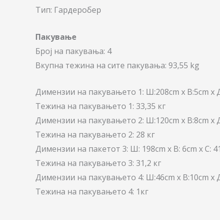
Тип: Гардеробер
Пакување
Број на пакувања: 4
Вкупна тежина на сите пакувања: 93,55 kg
Димензии на пакувањето 1: Ш:208cm x В:5cm x 
Тежина на пакувањето 1: 33,35 кг
Димензии на пакувањето 2: Ш:120cm x В:8cm x 
Тежина на пакувањето 2: 28 кг
Димензии на пакетот 3: Ш: 198cm x В: 6cm x С: 
Тежина на пакувањето 3: 31,2 кг
Димензии на пакувањето 4: Ш:46cm x В:10cm x 
Тежина на пакувањето 4: 1кг