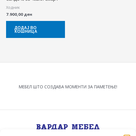
Ходник
7.900,00
ден
ДОДАЈ ВО
КОШНИЦА
МЕБЕЛ ШТО СОЗДАВА МОМЕНТИ ЗА ПАМЕТЕЊЕ!