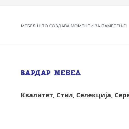
МЕБЕЛ ШТО СОЗДАВА МОМЕНТИ ЗА ПАМЕТЕЊЕ!
Квалитет, Стил, Селекција, Сер