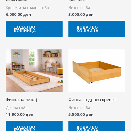
Кревети за спална соба
Детска соба
6.000,00
ден
3.000,00
ден
ДОДАЈ ВО
ДОДАЈ ВО
КОШНИЦА
КОШНИЦА
Фиока за лежај
Фиока за дрвен кревет
Детска соба
Детска соба
11.900,00
ден
5.500,00
ден
ДОДАЈ ВО
ДОДАЈ ВО
КОШНИЦА
КОШНИЦА