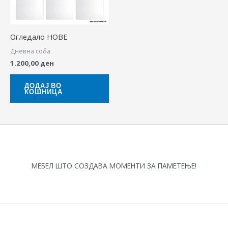
Огледало НОВЕ
Дневна соба
1.200,00
ден
ДОДАЈ ВО
КОШНИЦА
МЕБЕЛ ШТО СОЗДАВА МОМЕНТИ ЗА ПАМЕТЕЊЕ!