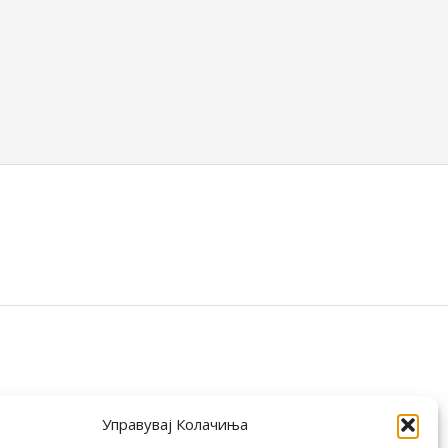
Управувај Колачиња