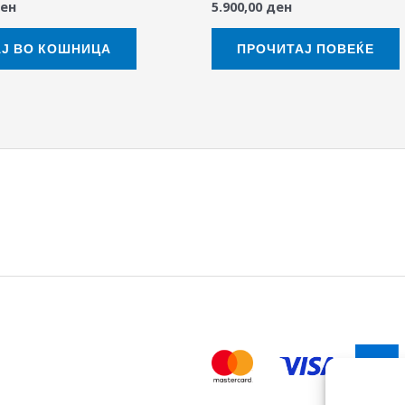
ен
5.900,00
ден
Ј ВО КОШНИЦА
ПРОЧИТАЈ ПОВЕЌЕ