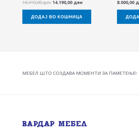
16.310,00
ден
14.190,00
ден
8.000,00
д
ДОДАЈ ВО КОШНИЦА
ДОДА
МЕБЕЛ ШТО СОЗДАВА МОМЕНТИ ЗА ПАМЕТЕЊЕ!