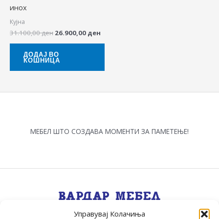
инох
Кујна
31.100,00
ден
26.900,00
ден
ДОДАЈ ВО
КОШНИЦА
МЕБЕЛ ШТО СОЗДАВА МОМЕНТИ ЗА ПАМЕТЕЊЕ!
Управувај Колачиња