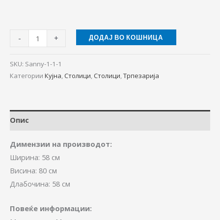
-
+
ДОДАЈ ВО КОШНИЦА
SKU:
Sanny-1-1-1
Категории
Кујна
,
Столици
,
Столици
,
Трпезарија
Опис
Димензии на производот:
Ширина: 58 см
Висина: 80 см
Длабочина: 58 см
Повеќе информации: