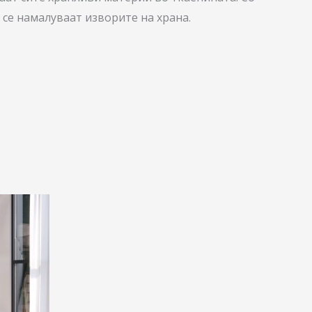
 се намалуваат изворите на храна.