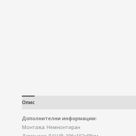
Опис
Дополнителни информации:
Монтажа: Немнонтиран