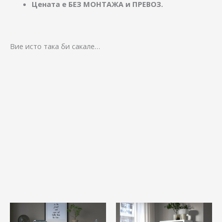
Цената е БЕЗ МОНТАЖА и ПРЕВОЗ.
Вие исто така би сакале…