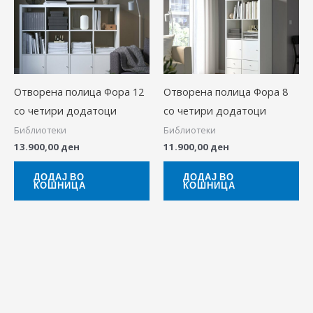
Отворена полица Фора 12
Отворена полица Фора 8
со четири додатоци
со четири додатоци
Библиотеки
Библиотеки
13.900,00
ден
11.900,00
ден
ДОДАЈ ВО
ДОДАЈ ВО
КОШНИЦА
КОШНИЦА