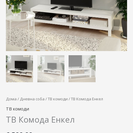
Дома
/
Дневна соба
/
ТВ комоди
/ ТВ Комода Енкел
ТВ комоди
ТВ Комода Енкел