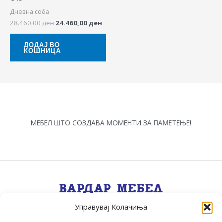
Дневна соба
28.460,00
ден
24.460,00
ден
ДОДАЈ ВО
КОШНИЦА
МЕБЕЛ ШТО СОЗДАВА МОМЕНТИ ЗА ПАМЕТЕЊЕ!
Управувај Колачиња