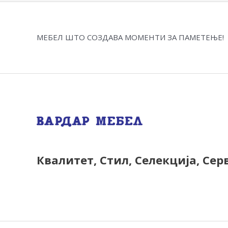
МЕБЕЛ ШТО СОЗДАВА МОМЕНТИ ЗА ПАМЕТЕЊЕ!
Квалитет, Стил, Селекција, Сер