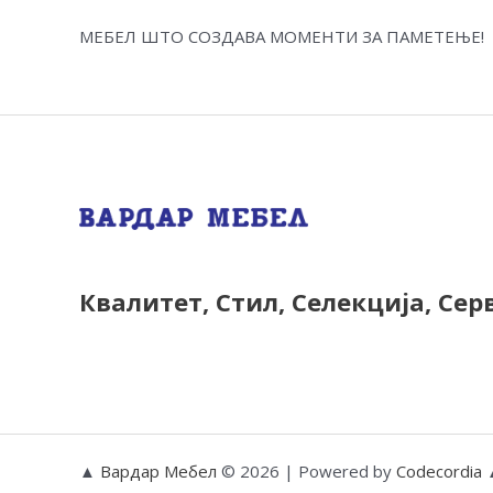
МЕБЕЛ ШТО СОЗДАВА МОМЕНТИ ЗА ПАМЕТЕЊЕ!
Квалитет, Стил, Селекција, Сер
▲
Вардар Мебел
© 2026 | Powered by
Codecordia