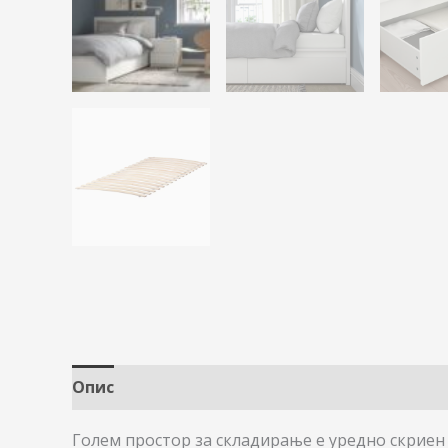
Опис
Голем простор за складирање е уредно скриен