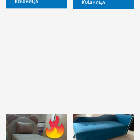
КОШНИЦА
КОШНИЦА