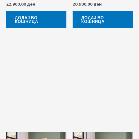
22.900,00
ден
20.900,00
ден
ДОДАЈ ВО
ДОДАЈ ВО
КОШНИЦА
КОШНИЦА