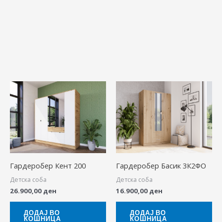
Гардеробер Кент 200
Гардеробер Басик 3К2ФО
Детска соба
Детска соба
26.900,00
ден
16.900,00
ден
ДОДАЈ ВО
ДОДАЈ ВО
КОШНИЦА
КОШНИЦА