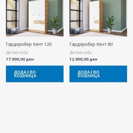
Гардеробер Кент 120
Гардеробер Кент 80
Детска соба
Детска соба
17.900,00
ден
12.900,00
ден
ДОДАЈ ВО
ДОДАЈ ВО
КОШНИЦА
КОШНИЦА