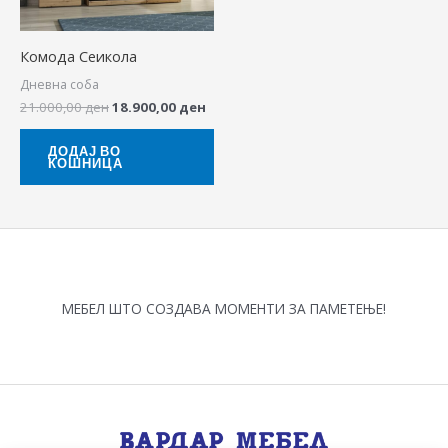
Комода Сеикола
Дневна соба
21.000,00
ден
18.900,00
ден
ДОДАЈ ВО
КОШНИЦА
МЕБЕЛ ШТО СОЗДАВА МОМЕНТИ ЗА ПАМЕТЕЊЕ!