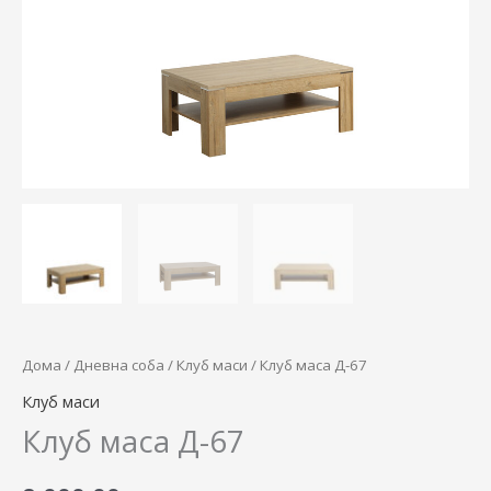
Дома
/
Дневна соба
/
Клуб маси
/ Клуб маса Д-67
Клуб маси
Клуб маса Д-67