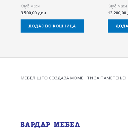
Клуб маси
Клуб маси
3.500,00
ден
13.200,00
ДОДАЈ ВО КОШНИЦА
ДОДА
МЕБЕЛ ШТО СОЗДАВА МОМЕНТИ ЗА ПАМЕТЕЊЕ!