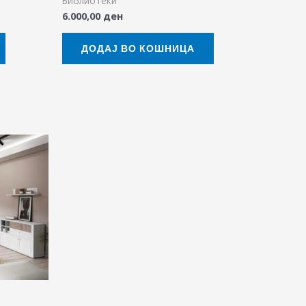
Библиотеки
6.000,00
ден
ДОДАЈ ВО КОШНИЦА