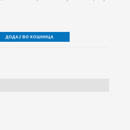
ДОДАЈ ВО КОШНИЦА