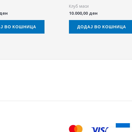
Клуб маси
ден
10.000,00
ден
Ј ВО КОШНИЦА
ДОДАЈ ВО КОШНИЦА