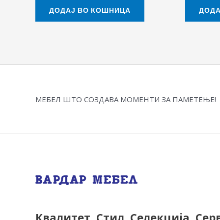
ДОДАЈ ВО КОШНИЦА
ДОДА
МЕБЕЛ ШТО СОЗДАВА МОМЕНТИ ЗА ПАМЕТЕЊЕ!
Квалитет, Стил, Селекција, Сер