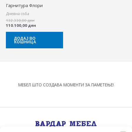
Гарнитура Флори
Дневна соба
132.330,00
ден
110.100,00
ден
ДОДАЈ ВО
КОШНИЦА
МЕБЕЛ ШТО СОЗДАВА МОМЕНТИ ЗА ПАМЕТЕЊЕ!