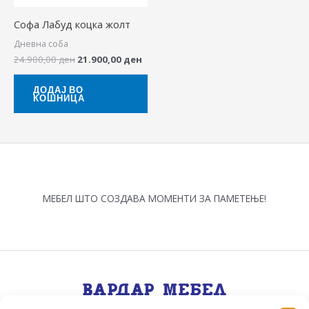
Софа Лабуд коцка жолт
Дневна соба
24.900,00
ден
21.900,00
ден
ДОДАЈ ВО
КОШНИЦА
МЕБЕЛ ШТО СОЗДАВА МОМЕНТИ ЗА ПАМЕТЕЊЕ!