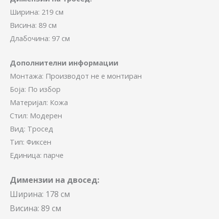
Ширина: 219 см
Висина: 89 см
Длабочина: 97 см
Дополнителни информации
Монтажа: Производот не е монтиран
Боја: По избор
Материјал: Кожа
Стил: Модерен
Вид: Тросед
Тип: Фиксен
Единица: парче
Димензии на двосед:
Ширина: 178 см
Висина: 89 см