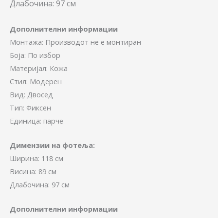
Длабочина: 97 см
Дополнителни информации
Монтажа: Производот не е монтиран
Боја: По избор
Материјал: Кожа
Стил: Модерен
Вид: Двосед
Тип: Фиксен
Единица: парче
Димензии на фотеља:
Ширина: 118 см
Висина: 89 см
Длабочина: 97 см
Дополнителни информации