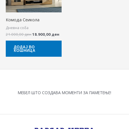
Комода Сеикола
Дневна соба
21.000,00
ден
18.900,00
ден
ДОДАЈ ВО
КОШНИЦА
МЕБЕЛ ШТО СОЗДАВА МОМЕНТИ ЗА ПАМЕТЕЊЕ!