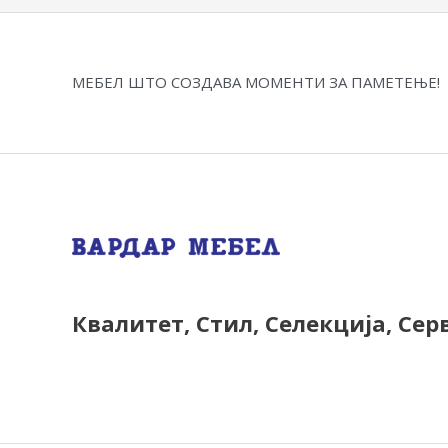
МЕБЕЛ ШТО СОЗДАВА МОМЕНТИ ЗА ПАМЕТЕЊЕ!
Квалитет, Стил, Селекција, Сер