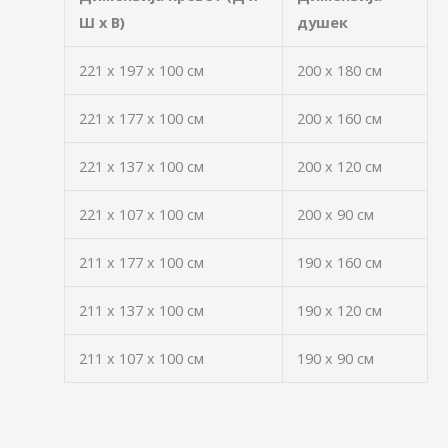
Ш x В)
душек
221 x 197 x 100 см
200 x 180 см
221 x 177 x 100 см
200 x 160 см
221 x 137 x 100 см
200 x 120 см
221 x 107 x 100 см
200 x 90 см
211 x 177 x 100 см
190 x 160 см
211 x 137 x 100 см
190 x 120 см
211 x 107 x 100 см
190 x 90 см