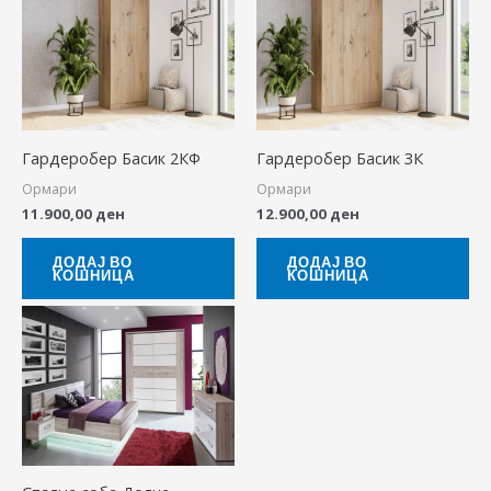
Гардеробер Басик 2КФ
Гардеробер Басик 3К
Ормари
Ормари
11.900,00
ден
12.900,00
ден
ДОДАЈ ВО
ДОДАЈ ВО
КОШНИЦА
КОШНИЦА