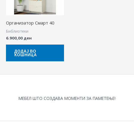
Организатор Смарт 40
Библиотеки
6.900,00
ден
ДОДАЈ ВО
КОШНИЦА
МЕБЕЛ ШТО СОЗДАВА МОМЕНТИ ЗА ПАМЕТЕЊЕ!