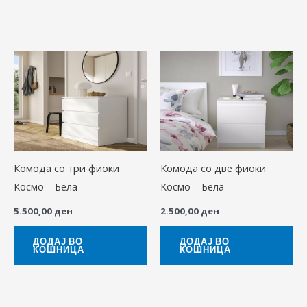
Комода со три фиоки
Комода со две фиоки
Космо – Бела
Космо – Бела
5.500,00
ден
2.500,00
ден
ДОДАЈ ВО
ДОДАЈ ВО
КОШНИЦА
КОШНИЦА