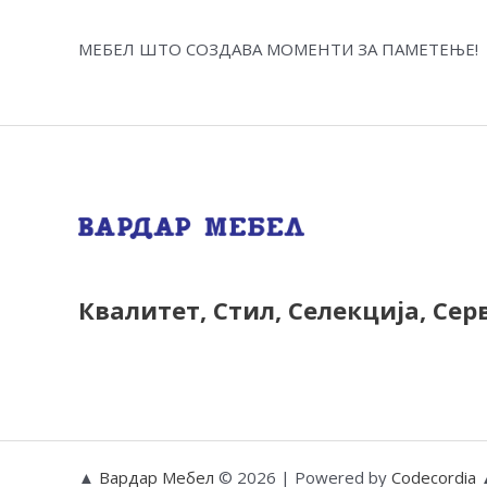
МЕБЕЛ ШТО СОЗДАВА МОМЕНТИ ЗА ПАМЕТЕЊЕ!
Квалитет, Стил, Селекција, Сер
▲
Вардар Мебел
© 2026 | Powered by
Codecordia