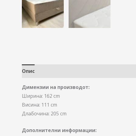
Опис
Димензии на производот:
Ширина: 162 cm
Висина: 111 cm
Длабочина: 205 cm
Дополнителни информации: