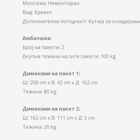
Монтажа: Немонтиран
Вид: Кревет
Дополнителна погодност: Кутија за складирањ
Амбалажа:
Број на пакети: 2
Вкупна тежина на сите пакети: 100 kg
Димензии на пакет 1:
Ш: 200 cm x В: 42 cm x Д: 162 cm
Тежина: 80 kg
Димензии на пакет 2:
Ш: 162 cm x В: 111 cm x Д: 5 cm
Тежина: 20 kg