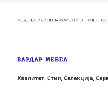
МЕБЕЛ ШТО СОЗДАВА МОМЕНТИ ЗА ПАМЕТЕЊЕ!
Квалитет, Стил, Селекција, Сер