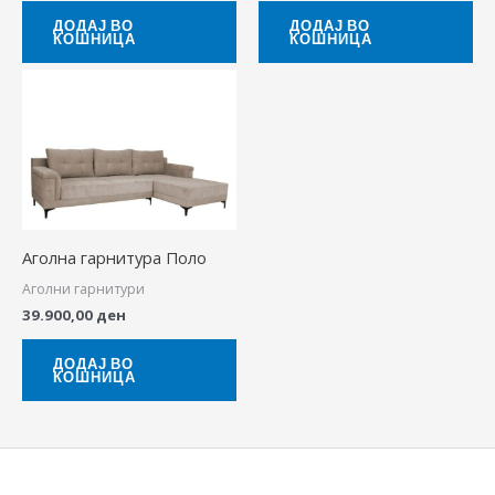
ДОДАЈ ВО
ДОДАЈ ВО
КОШНИЦА
КОШНИЦА
Аголна гарнитура Поло
Аголни гарнитури
39.900,00
ден
ДОДАЈ ВО
КОШНИЦА