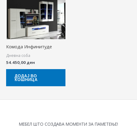
Комода Инфинитуде
Дневна соба
54.450,00
ден
ДОДАЈ ВО
КОШНИЦА
МЕБЕЛ ШТО СОЗДАВА МОМЕНТИ ЗА ПАМЕТЕЊЕ!