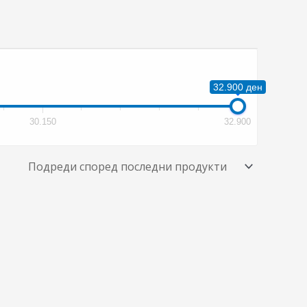
32.900 ден
30.150
32.900