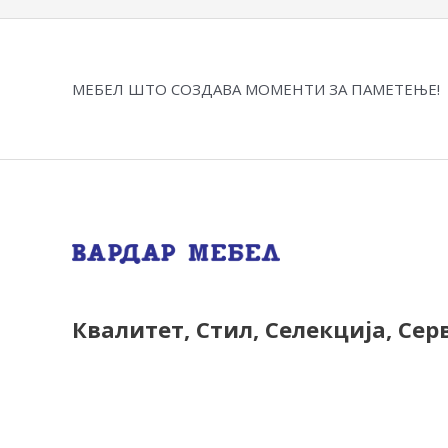
МЕБЕЛ ШТО СОЗДАВА МОМЕНТИ ЗА ПАМЕТЕЊЕ!
Квалитет, Стил, Селекција, Сер