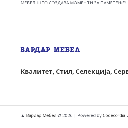
МЕБЕЛ ШТО СОЗДАВА МОМЕНТИ ЗА ПАМЕТЕЊЕ!
Квалитет, Стил, Селекција, Сер
▲
Вардар Мебел
© 2026 | Powered by
Codecordia